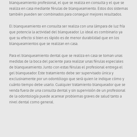
blanqueamiento profesional, el que se realiza en consulta y el que se
realiza en casa mediante férulas de blanqueamiento. Estos dos sistemas
también pueden ser combinados para conseguir mejores resultados.
El blanqueamiento en consulta ser realiza con una lámpara de luz fría
que potencia la actividad del blanqueador. Lo ideal es combinarlo ya
que su efecto si bien es rápido es de menor durabilidad que en los
blanqueamientos que se realizan en casa.
Para el blanqueamiento dental que se realiza en casa se toman unas
medidas de la boca del paciente para realizar unas férulas especiales
de blanqueamiento. Junto con estas férulas el profesional entrega el
gel blanqueador. Este tratamiento debe ser supervisado única y
exclusivamente por un odontólogo que será quien le indique cómo y
cuánto tiempo debe usarlo. Cualquier tratamiento blanqueador que se
venda fuera de una consulta dental y sin supervisión de un profesional
de la odontología puede acarrear problemas graves de salud tanto a
nivel dental como general.