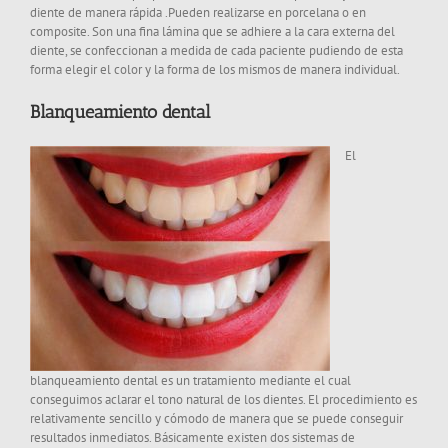
diente de manera rápida .Pueden realizarse en porcelana o en
composite. Son una fina lámina que se adhiere a la cara externa del
diente, se confeccionan a medida de cada paciente pudiendo de esta
forma elegir el color y la forma de los mismos de manera individual.
Blanqueamiento dental
El
blanqueamiento dental es un tratamiento mediante el cual
conseguimos aclarar el tono natural de los dientes. El procedimiento es
relativamente sencillo y cómodo de manera que se puede conseguir
resultados inmediatos. Básicamente existen dos sistemas de